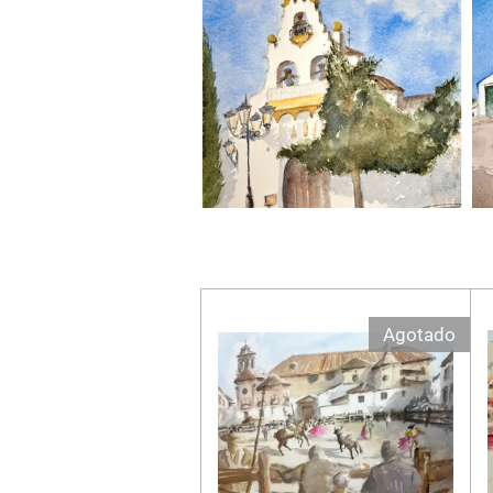
Agotado