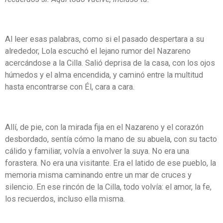
Al leer esas palabras, como si el pasado despertara a su
alrededor, Lola escuchó el lejano rumor del Nazareno
acercándose a la Cilla. Salió deprisa de la casa, con los ojos
húmedos y el alma encendida, y caminó entre la multitud
hasta encontrarse con Él, cara a cara.
Allí, de pie, con la mirada fija en el Nazareno y el corazón
desbordado, sentía cómo la mano de su abuela, con su tacto
cálido y familiar, volvía a envolver la suya. No era una
forastera. No era una visitante. Era el latido de ese pueblo, la
memoria misma caminando entre un mar de cruces y
silencio. En ese rincón de la Cilla, todo volvía: el amor, la fe,
los recuerdos, incluso ella misma.